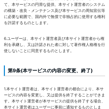
て、本サービスの円滑な提供、本サイト運営者のシステム
の構築・改良・メンテナンス及び本サービスの周知宣伝等
に必要な範囲で、国内外で無償で非独占的に使用する権利
を許諾するものとします。
6.ユーザーは、本サイト運営者及び本サイト運営者から権
利を承継し、又は許諾された者に対して著作権人格権を行
使しないことに同意するものとします。
第9条(本サービスの内容の変更、終了)
1.本サイト運営者は、本サイト運営者の都合により、本サ
ービスの内容を変更し、又は提供を終了することができま
す。本サイト運営者が本サービスの提供を終了する場合、
本サイト運営者はユーザーに事前に通知するものとしま