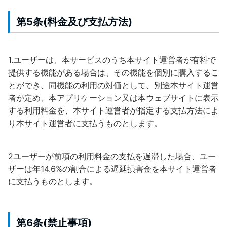
第5条(料金及び支払方法)
1.ユーザーは、本サービスのうち本サイト運営者が有料で
提供する機能がある場合は、その機能を個別に購入するこ
とができ、同機能の利用の対価として、別途本サイト運営
者が定め、本アプリケーション又は本ウェブサイトに表示
する利用料金を、本サイト運営者が指定する支払方法によ
り本サイト運営者に支払うものとします。
2ユーザーが前項の利用料金の支払を遅滞した場合、ユー
ザーは年14.6%の割合による遅延損害金を本サイト運営者
に支払うものとします。
第6条(禁止事項)