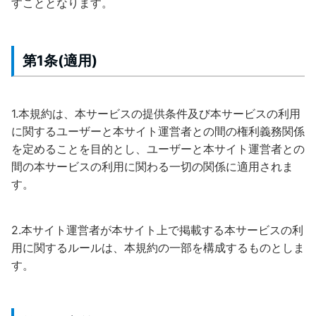
すこととなります。
第1条(適用)
1.本規約は、本サービスの提供条件及び本サービスの利用
に関するユーザーと本サイト運営者との間の権利義務関係
を定めることを目的とし、ユーザーと本サイト運営者との
間の本サービスの利用に関わる一切の関係に適用されま
す。
2.本サイト運営者が本サイト上で掲載する本サービスの利
用に関するルールは、本規約の一部を構成するものとしま
す。