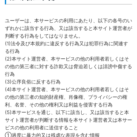
ユーザーは、本サービスの利用にあたり、以下の各号のい
ずれかに該当する行為、又は該当すると本サイト運営者が
判断する行為をしてはなりません。
(1)法令及び本規約に違反する行為又は犯罪行為に関連す
る行為
(2)本サイト運営者、本サービスの他の利用者若しくはそ
の他の第三者に対する詐欺又は脅迫若しくは誹謗中傷する
行為
(3)公序良俗に反する行為
(4)本サイト運営者、本サービスの他の利用者若しくはそ
の他の第三者の知的財産権、肖像権、プライバシーの権
利、名誉、その他の権利又は利益を侵害する行為
(5)本サービスを通じ、以下に該当し、又は該当すると本
サイト運営者が判断する情報を本サイト運営者又は本サー
ビスの他の利用者に送信すること
①過度に暴力的又は残虐な表現を含む情報