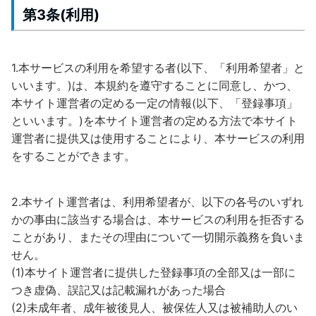
第3条(利用)
1.本サービスの利用を希望する者(以下、「利用希望者」と
いいます。)は、本規約を遵守することに同意し、かつ、
本サイト運営者の定める一定の情報(以下、「登録事項」
といいます。)を本サイト運営者の定める方法で本サイト
運営者に提供又は使用することにより、本サービスの利用
をすることができます。
2.本サイト運営者は、利用希望者が、以下の各号のいずれ
かの事由に該当する場合は、本サービスの利用を拒否する
ことがあり、またその理由について一切開示義務を負いま
せん。
(1)本サイト運営者に提供した登録事項の全部又は一部に
つき虚偽、誤記又は記載漏れがあった場合
(2)未成年者、成年被後見人、被保佐人又は被補助人のい