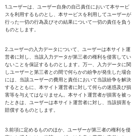
1.ユーザーは、ユーザー自身の自己責任において本サービ
スを利用するものとし、本サービスを利用してユーザーが
行った一切の行為及びその結果について一切の責任を負う
ものとします。
2.ユーザーの入力データについて、ユーザーは本サイト運
営者に対し、当該入力データが第三者の権利を侵害してい
ないことを保証するものとします。万一、入力データに関
しユーザーと第三者との間で何らかの紛争が発生した場合
には、当該ユーザーの費用と責任において当該紛争を解決
するとともに、本サイト運営者に対して何らの迷惑及び損
害等を与えてはなりません。本サイト運営者が損害を被っ
たときは、ユーザーは本サイト運営者に対し、当該損害を
賠償するものとします。
3.前項に定めるもののほか、ユーザーが第三者の権利を侵