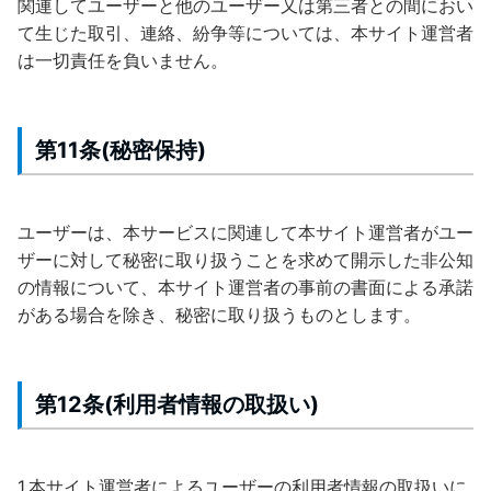
関連してユーザーと他のユーザー又は第三者との間におい
て生じた取引、連絡、紛争等については、本サイト運営者
は一切責任を負いません。
第11条(秘密保持)
ユーザーは、本サービスに関連して本サイト運営者がユー
ザーに対して秘密に取り扱うことを求めて開示した非公知
の情報について、本サイト運営者の事前の書面による承諾
がある場合を除き、秘密に取り扱うものとします。
第12条(利用者情報の取扱い)
1.本サイト運営者によるユーザーの利用者情報の取扱いに