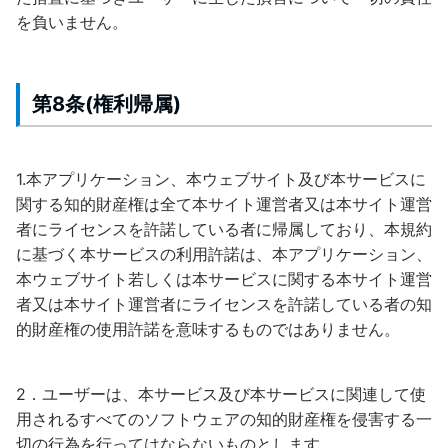
を負いません。
第8条(権利帰属)
1.本アプリケーション、本ウェブサイト及び本サービスに
関する知的財産権は全て本サイト運営者又は本サイト運営
者にライセンスを許諾している者に帰属しており、本規約
に基づく本サービスの利用許諾は、本アプリケーション、
本ウェブサイト若しくは本サービスに関する本サイト運営
者又は本サイト運営者にライセンスを許諾している者の知
的財産権の使用許諾を意味するものではありません。
2．ユーザーは、本サービス及び本サービスに関連して使
用されるすべてのソフトウェアの知的財産権を侵害する一
切の行為を行ってはならないものとします。