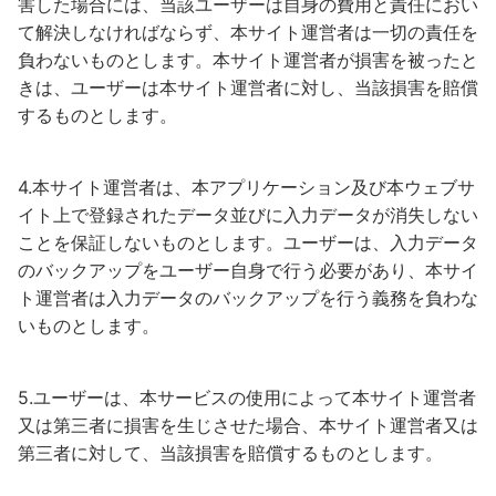
害した場合には、当該ユーザーは自身の費用と責任におい
て解決しなければならず、本サイト運営者は一切の責任を
負わないものとします。本サイト運営者が損害を被ったと
きは、ユーザーは本サイト運営者に対し、当該損害を賠償
するものとします。
4.本サイト運営者は、本アプリケーション及び本ウェブサ
イト上で登録されたデータ並びに入力データが消失しない
ことを保証しないものとします。ユーザーは、入力データ
のバックアップをユーザー自身で行う必要があり、本サイ
ト運営者は入力データのバックアップを行う義務を負わな
いものとします。
5.ユーザーは、本サービスの使用によって本サイト運営者
又は第三者に損害を生じさせた場合、本サイト運営者又は
第三者に対して、当該損害を賠償するものとします。