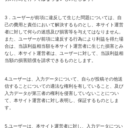
3．ユーザーが前項に違反して生じた問題については、自
己の費用と責任において解決するものとし、本サイト運営
者に対して何らの迷惑及び損害等を与えてはなりません。
また、ユーザーが前項に違反する行為により利益を得た場
合は、当該利益相当額を本サイト運営者に生じた損害とみ
なし、本サイト運営者は、ユーザーに対して、当該利益相
当額の損害賠償を請求できるものとします。
4.ユーザーは、入力データについて、自らが投稿その他送
信することについての適法な権利を有していること、及び
入力データが第三者の権利を侵害していないことについ
て、本サイト運営者に対し表明し、保証するものとしま
す。
5.ユーザーは、本サイト運営者に対し、入力データについ