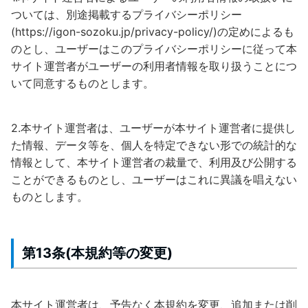
ついては、別途掲載するプライバシーポリシー
(https://igon-sozoku.jp/privacy-policy/)の定めによるも
のとし、ユーザーはこのプライバシーポリシーに従って本
サイト運営者がユーザーの利用者情報を取り扱うことにつ
いて同意するものとします。
2.本サイト運営者は、ユーザーが本サイト運営者に提供し
た情報、データ等を、個人を特定できない形での統計的な
情報として、本サイト運営者の裁量で、利用及び公開する
ことができるものとし、ユーザーはこれに異議を唱えない
ものとします。
第13条(本規約等の変更)
本サイト運営者は、予告なく本規約を変更、追加または削