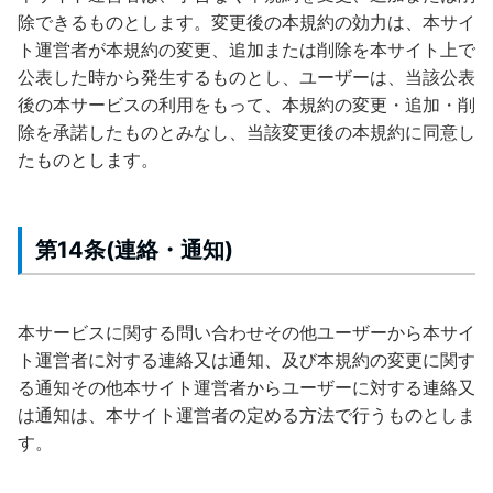
除できるものとします。変更後の本規約の効力は、本サイ
ト運営者が本規約の変更、追加または削除を本サイト上で
公表した時から発生するものとし、ユーザーは、当該公表
後の本サービスの利用をもって、本規約の変更・追加・削
除を承諾したものとみなし、当該変更後の本規約に同意し
たものとします。
第14条(連絡・通知)
本サービスに関する問い合わせその他ユーザーから本サイ
ト運営者に対する連絡又は通知、及び本規約の変更に関す
る通知その他本サイト運営者からユーザーに対する連絡又
は通知は、本サイト運営者の定める方法で行うものとしま
す。