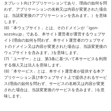
タブレット向けアプリケーションであり、理由の如何を問
わず、アプリケーションの名称又は内容が変更された場合
は、当該変更後のアプリケーションを含みます。）を意味
します。
(6)「本ウェブサイト」とは、そのドメインが「igon-
sozoku.jp」である、本サイト運営者が運営するウェブサ
イト(理由の如何を問わず、本サイト運営者のウェブサイ
トのドメイン又は内容が変更された場合は、当該変更後の
ウェブサイトを含みます。)を意味します。
(7)「ユーザー」とは、第3条に基づいて本サービスを利用
する個人又は法人を意味します。
(8)「本サービス」とは、本サイト運営者が提供する本ア
プリケーション及び本ウェブサイト上で提供されるサービ
ス(理由の如何を問わず、サービスの名称又は内容が変更
された場合は、当該変更後のサービスを含みます。)を意
味します。