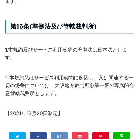
ます。
第16条(準拠法及び管轄裁判所)
1.本規約及びサービス利用契約の準拠法は日本法としま
す。
2.本規約又はサービス利用契約に起因し、又は関連する一
切の紛争については、大阪地方裁判所を第一審の専属的合
意管轄裁判所とします。
【2021年12月20日制定】