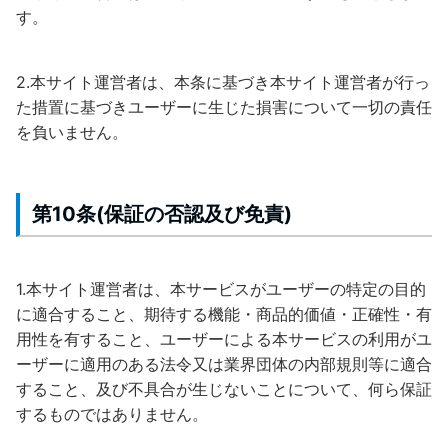
す。
2.本サイト運営者は、本条に基づき本サイト運営者が行っ
た措置に基づきユーザーに生じた損害について一切の責任
を負いません。
第10条(保証の否認及び免責)
1.本サイト運営者は、本サービスがユーザーの特定の目的
に適合すること、期待する機能・商品的価値・正確性・有
用性を有すること、ユーザーによる本サービスの利用がユ
ーザーに適用のある法令又は業界団体の内部規則等に適合
すること、及び不具合が生じないことについて、何ら保証
するものではありません。