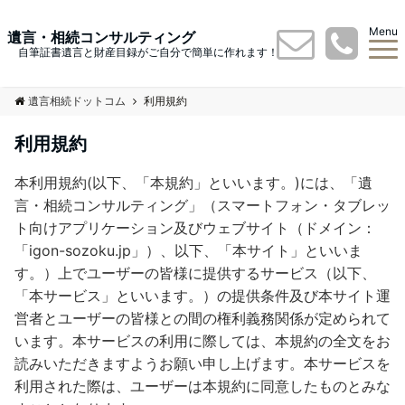
Menu
遺言・相続コンサルティング
自筆証書遺言と財産目録がご自分で簡単に作れます！
遺言相続ドットコム
利用規約
利用規約
本利用規約(以下、「本規約」といいます。)には、「遺
言・相続コンサルティング」（スマートフォン・タブレッ
ト向けアプリケーション及びウェブサイト（ドメイン：
「igon-sozoku.jp」）、以下、「本サイト」といいま
す。）上でユーザーの皆様に提供するサービス（以下、
「本サービス」といいます。）の提供条件及び本サイト運
営者とユーザーの皆様との間の権利義務関係が定められて
います。本サービスの利用に際しては、本規約の全文をお
読みいただきますようお願い申し上げます。本サービスを
利用された際は、ユーザーは本規約に同意したものとみな