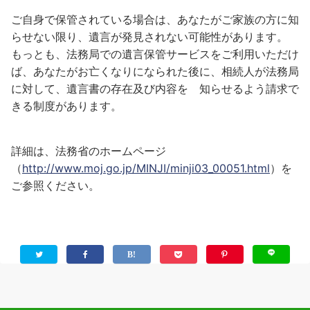
ご自身で保管されている場合は、あなたがご家族の方に知
らせない限り、遺言が発見されない可能性があります。
もっとも、法務局での遺言保管サービスをご利用いただけ
ば、あなたがお亡くなりになられた後に、相続人が法務局
に対して、遺言書の存在及び内容を 知らせるよう請求で
きる制度があります。
詳細は、法務省のホームページ
（
http://www.moj.go.jp/MINJI/minji03_00051.html
）を
ご参照ください。