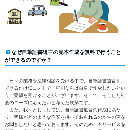
なぜ自筆証書遺言の見本作成を無料で行うこと
ができるのですか？
・日々の業務や法律相談を受ける中で、自筆証書遺言を、
できるだけ低コストで、可能ならば自身で作成したいとい
うご要望を受けることがございます。そこで、そうした社
会のニーズに応えたいと考えた次第です。
・また、我々としましては、自筆証書遺言の作成にあた
り、皆様がどのような不安を持っておられるのか生の声を
お聞きしたいと思っております。そのため、本サービスを