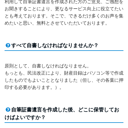
利用して自筆証書遺言を作成された方のご意見、ご感想を
お聞きすることにより、更なるサービス向上に役立てたい
とも考えております。そこで、できるだけ多くのお声を集
めたいと思い、無料とさせていただいております。
すべて自書しなければなりませんか？
原則として、自書しなければなりません。
もっとも、民法改正により、財産目録はパソコン等で作成
したものでもよいこととなりました（但し、その各葉に押
印する必要があります。）。
自筆証書遺言を作成した後、どこに保管してお
けばよいですか？