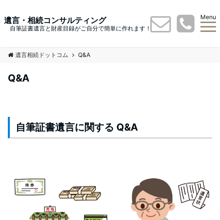
Menu
遺言・相続コンサルティング
自筆証書遺言と財産目録がご自分で簡単に作れます！
遺言相続ドットコム
Q&A
Q&A
自筆証書遺言に関する Q&A