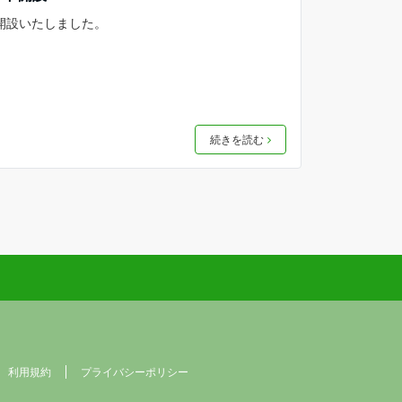
開設いたしました。
続きを読む
利用規約
プライバシーポリシー