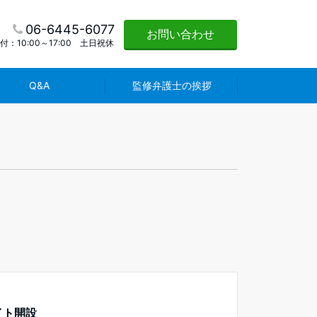
06-6445-6077
お問い合わせ
付：10:00～17:00 土日祝休
Q&A
監修弁護士の挨拶
イト開設